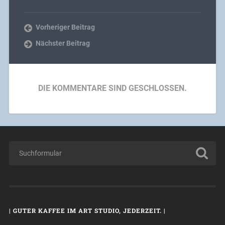
Vorheriger Beitrag
Nächster Beitrag
DIE KOMMENTARE SIND GESCHLOSSEN.
| GUTER KAFFEE IM ART STUDIO, JEDERZEIT. |