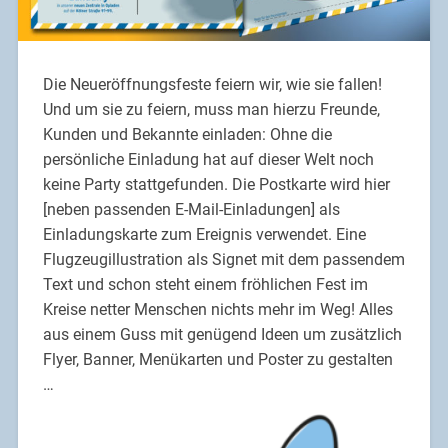
Die Neueröffnungsfeste feiern wir, wie sie fallen!
Und um sie zu feiern, muss man hierzu Freunde,
Kunden und Bekannte einladen: Ohne die
persönliche Einladung hat auf dieser Welt noch
keine Party stattgefunden. Die Postkarte wird hier
[neben passenden E-Mail-Einladungen] als
Einladungskarte zum Ereignis verwendet. Eine
Flugzeugillustration als Signet mit dem passendem
Text und schon steht einem fröhlichen Fest im
Kreise netter Menschen nichts mehr im Weg! Alles
aus einem Guss mit genügend Ideen um zusätzlich
Flyer, Banner, Menükarten und Poster zu gestalten
…