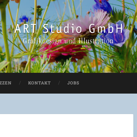
IZZEN
KONTAKT
JOBS