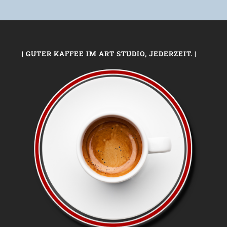
| GUTER KAFFEE IM ART STUDIO, JEDERZEIT. |