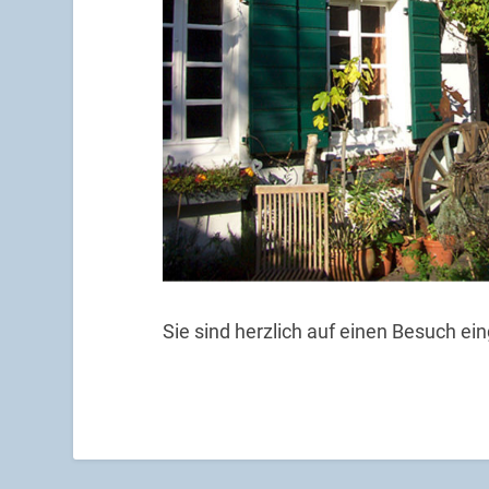
Sie sind herzlich auf einen Besuch ei