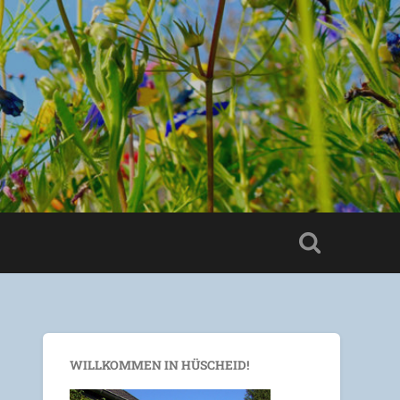
WILLKOMMEN IN HÜSCHEID!