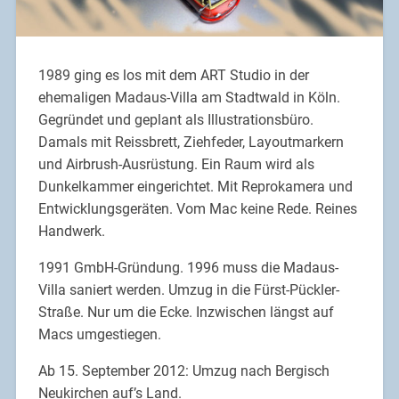
1989 ging es los mit dem ART Studio in der
ehemaligen Madaus-Villa am Stadtwald in Köln.
Gegründet und geplant als Illustrationsbüro.
Damals mit Reissbrett, Ziehfeder, Layoutmarkern
und Airbrush-Ausrüstung. Ein Raum wird als
Dunkelkammer eingerichtet. Mit Reprokamera und
Entwicklungsgeräten. Vom Mac keine Rede. Reines
Handwerk.
1991 GmbH-Gründung. 1996 muss die Madaus-
Villa saniert werden. Umzug in die Fürst-Pückler-
Straße. Nur um die Ecke. Inzwischen längst auf
Macs umgestiegen.
Ab 15. September 2012: Umzug nach Bergisch
Neukirchen auf’s Land.