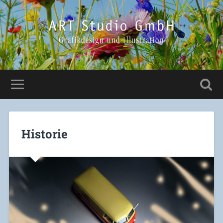
Historie