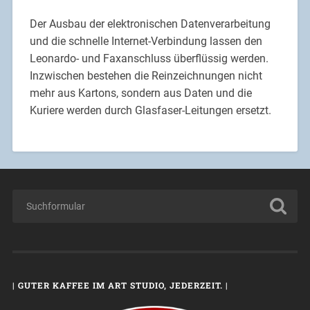
Der Ausbau der elektronischen Datenverarbeitung
und die schnelle Internet-Verbindung lassen den
Leonardo- und Faxanschluss überflüssig werden.
Inzwischen bestehen die Reinzeichnungen nicht
mehr aus Kartons, sondern aus Daten und die
Kuriere werden durch Glasfaser-Leitungen ersetzt.
| GUTER KAFFEE IM ART STUDIO, JEDERZEIT. |