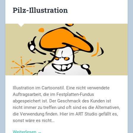
Pilz-Illustration
Illustration im Cartoonstil. Eine nicht verwendete
Auftragsarbeit, die im Festplatten-Fundus
abgespeichert ist. Der Geschmack des Kunden ist
nicht immer zu treffen und oft sind es die Alternativen,
die Verwendung finden. Hier im ART Studio gefällt es,
sonst wäre es nicht…
Weiterlesen →