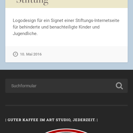
Logodesign für ein Signet einer Stiftungs-Internetseite
für behinderte und benachteiligte Kinder und
Jugendliche.
10. Mai 2016
| GUTER KAFFEE IM ART STUDIO, JEDERZEIT. |