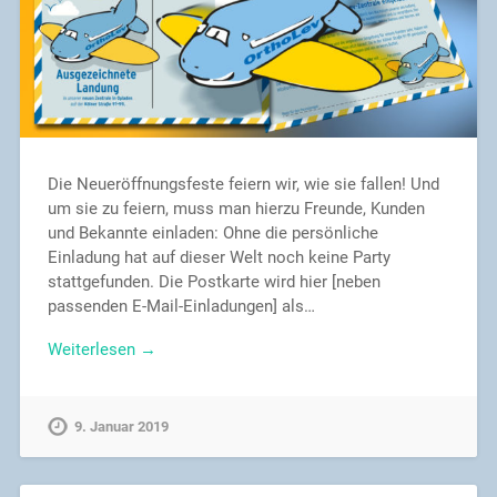
Die Neueröffnungsfeste feiern wir, wie sie fallen! Und
um sie zu feiern, muss man hierzu Freunde, Kunden
und Bekannte einladen: Ohne die persönliche
Einladung hat auf dieser Welt noch keine Party
stattgefunden. Die Postkarte wird hier [neben
passenden E-Mail-Einladungen] als…
Weiterlesen →
9. Januar 2019