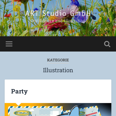
KATEGORIE
Illustration
Party