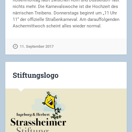
nichts mehr. Die Karnevalswoche ist die Hochzeit des
närrischen Treibens. Donnerstags beginnt um „11 Uhr
11“ der offizielle Straßenkarneval. Am darauffolgenden
Aschermittwoch scheint alles wieder normal.
11. September 2017
Stiftungslogo