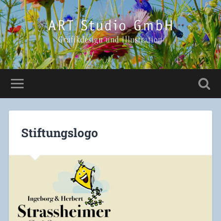
Stiftungslogo