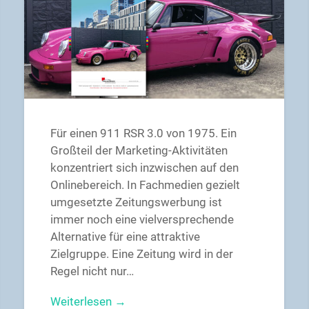
Für einen 911 RSR 3.0 von 1975. Ein
Großteil der Marketing-Aktivitäten
konzentriert sich inzwischen auf den
Onlinebereich. In Fachmedien gezielt
umgesetzte Zeitungswerbung ist
immer noch eine vielversprechende
Alternative für eine attraktive
Zielgruppe. Eine Zeitung wird in der
Regel nicht nur…
Weiterlesen →