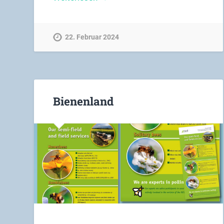
22. Februar 2024
Bienenland