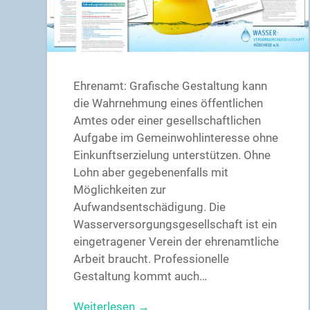
Ehrenamt: Grafische Gestaltung kann
die Wahrnehmung eines öffentlichen
Amtes oder einer gesellschaftlichen
Aufgabe im Gemeinwohlinteresse ohne
Einkunftserzielung unterstützen. Ohne
Lohn aber gegebenenfalls mit
Möglichkeiten zur
Aufwandsentschädigung. Die
Wasserversorgungsgesellschaft ist ein
eingetragener Verein der ehrenamtliche
Arbeit braucht. Professionelle
Gestaltung kommt auch…
Weiterlesen →