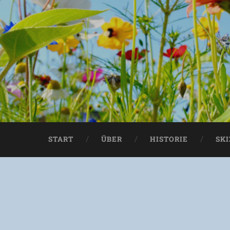
START
ÜBER
HISTORIE
SK