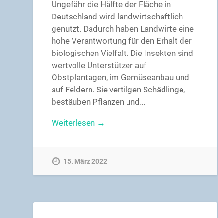
Ungefähr die Hälfte der Fläche in
Deutschland wird landwirtschaftlich
genutzt. Dadurch haben Landwirte eine
hohe Verantwortung für den Erhalt der
biologischen Vielfalt. Die Insekten sind
wertvolle Unterstützer auf
Obstplantagen, im Gemüseanbau und
auf Feldern. Sie vertilgen Schädlinge,
bestäuben Pflanzen und…
Weiterlesen →
15. März 2022