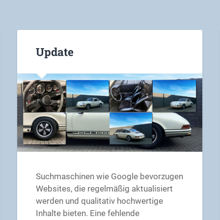
Update
Suchmaschinen wie Google bevorzugen
Websites, die regelmäßig aktualisiert
werden und qualitativ hochwertige
Inhalte bieten. Eine fehlende