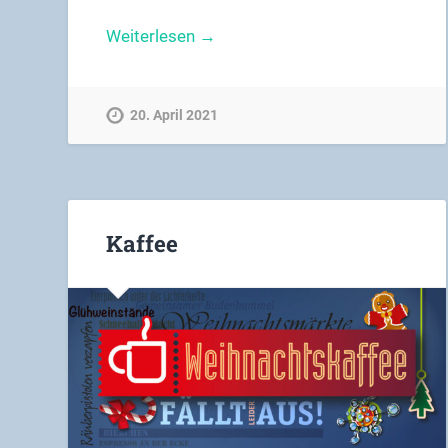
Weiterlesen →
20. April 2021
Kaffee