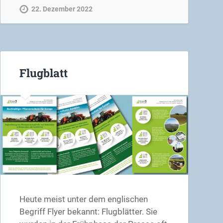
22. Dezember 2022
Flugblatt
Heute meist unter dem englischen
Begriff Flyer bekannt: Flugblätter. Sie