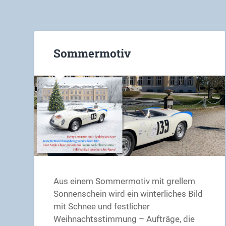
Sommermotiv
Aus einem Sommermotiv mit grellem
Sonnenschein wird ein winterliches Bild
mit Schnee und festlicher
Weihnachtsstimmung – Aufträge, die