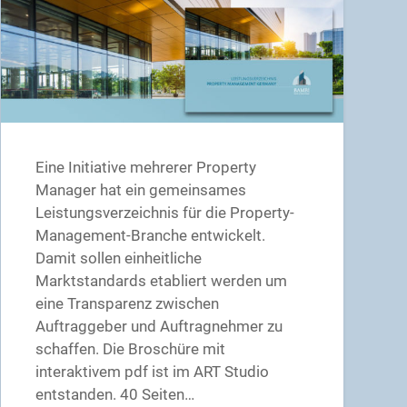
Eine Initiative mehrerer Property
Manager hat ein gemeinsames
Leistungsverzeichnis für die Property-
Management-Branche entwickelt.
Damit sollen einheitliche
Marktstandards etabliert werden um
eine Transparenz zwischen
Auftraggeber und Auftragnehmer zu
schaffen. Die Broschüre mit
interaktivem pdf ist im ART Studio
entstanden. 40 Seiten…