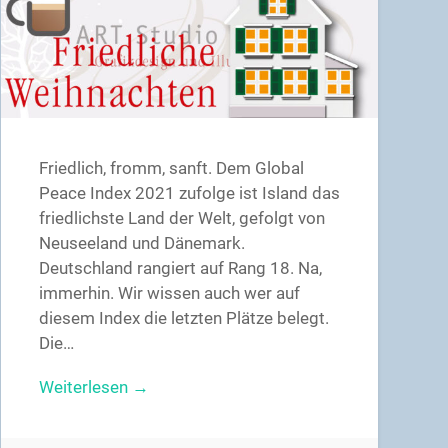
Friedlich, fromm, sanft. Dem Global
Peace Index 2021 zufolge ist Island das
friedlichste Land der Welt, gefolgt von
Neuseeland und Dänemark.
Deutschland rangiert auf Rang 18. Na,
immerhin. Wir wissen auch wer auf
diesem Index die letzten Plätze belegt.
Die…
Weiterlesen →