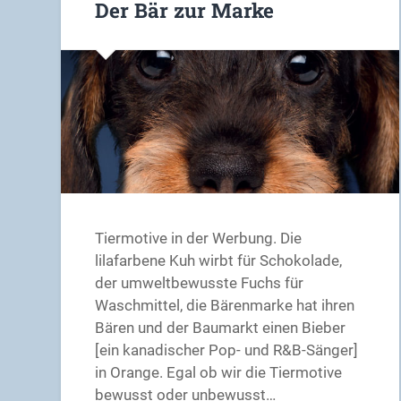
Der Bär zur Marke
Tiermotive in der Werbung. Die
lilafarbene Kuh wirbt für Schokolade,
der umweltbewusste Fuchs für
Waschmittel, die Bärenmarke hat ihren
Bären und der Baumarkt einen Bieber
[ein kanadischer Pop- und R&B-Sänger]
in Orange. Egal ob wir die Tiermotive
bewusst oder unbewusst…