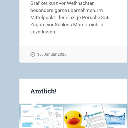
Grafiker kurz vor Weihnachten
besonders gerne übernehmen. Im
Mittelpunkt: der einzige Porsche 356
Zagato vor Schloss Morsbroich in
Leverkusen.
15. Januar 2026
Amtlich!