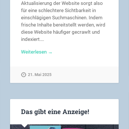
Aktualisierung der Website sorgt also
für eine schlechtere Sichtbarkeit in
einschlägigen Suchmaschinen. Indem
frische Inhalte bereitstellt werden, wird
diese Website häufiger gecrawlt und
indexiert….
Weiterlesen →
21. Mai 2025
Das gibt eine Anzeige!