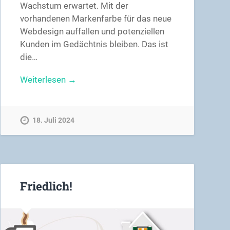
Wachstum erwartet. Mit der
vorhandenen Markenfarbe für das neue
Webdesign auffallen und potenziellen
Kunden im Gedächtnis bleiben. Das ist
die…
Weiterlesen →
18. Juli 2024
Friedlich!