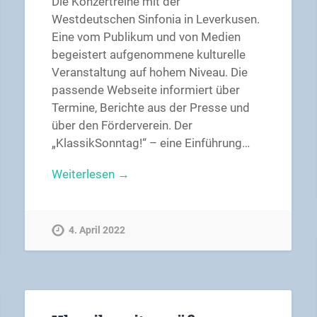
Die Konzertreihe mit der
Westdeutschen Sinfonia in Leverkusen.
Eine vom Publikum und von Medien
begeistert aufgenommene kulturelle
Veranstaltung auf hohem Niveau. Die
passende Webseite informiert über
Termine, Berichte aus der Presse und
über den Förderverein. Der
„KlassikSonntag!“ – eine Einführung…
Weiterlesen →
4. April 2022