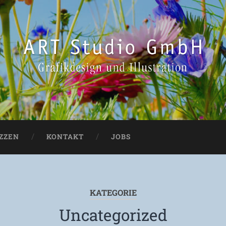
IZZEN
KONTAKT
JOBS
KATEGORIE
Uncategorized