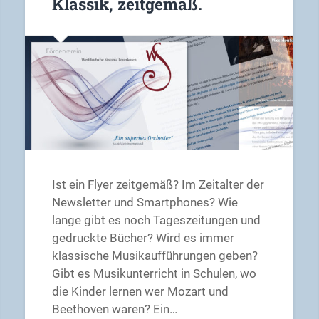
Klassik, zeitgemäß.
Ist ein Flyer zeitgemäß? Im Zeitalter der
Newsletter und Smartphones? Wie
lange gibt es noch Tageszeitungen und
gedruckte Bücher? Wird es immer
klassische Musikaufführungen geben?
Gibt es Musikunterricht in Schulen, wo
die Kinder lernen wer Mozart und
Beethoven waren? Ein…