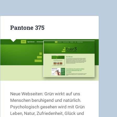
Pantone 375
Neue Webseiten: Grün wirkt auf uns
Menschen beruhigend und natürlich.
Psychologisch gesehen wird mit Grün
Leben, Natur, Zufriedenheit, Glück und