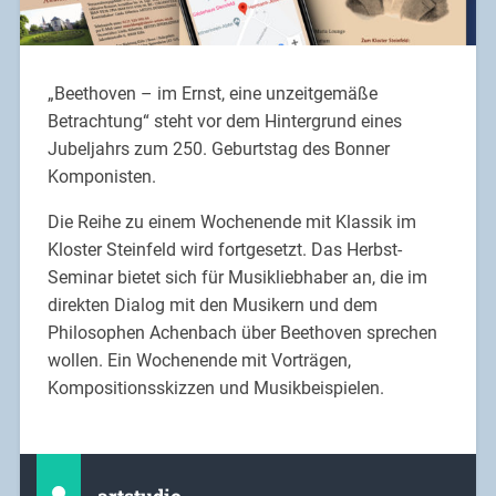
„Beethoven – im Ernst, eine unzeitgemäße
Betrachtung“ steht vor dem Hintergrund eines
Jubeljahrs zum 250. Geburtstag des Bonner
Komponisten.
Die Reihe zu einem Wochenende mit Klassik im
Kloster Steinfeld wird fortgesetzt. Das Herbst-
Seminar bietet sich für Musikliebhaber an, die im
direkten Dialog mit den Musikern und dem
Philosophen Achenbach über Beethoven sprechen
wollen. Ein Wochenende mit Vorträgen,
Kompositionsskizzen und Musikbeispielen.