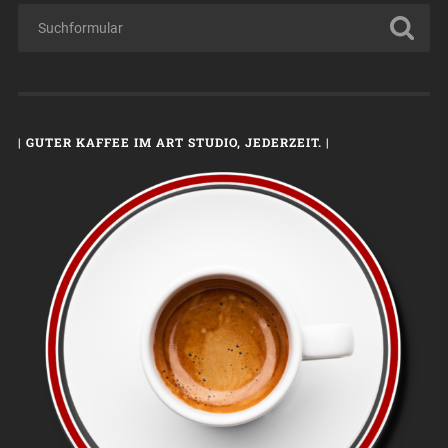
| GUTER KAFFEE IM ART STUDIO, JEDERZEIT. |