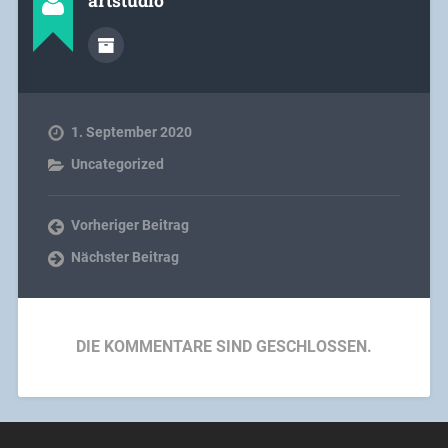
artstudio
1. September 2020
Uncategorized
Vorheriger Beitrag
Nächster Beitrag
DIE KOMMENTARE SIND GESCHLOSSEN.