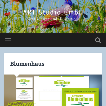
Blumenhaus