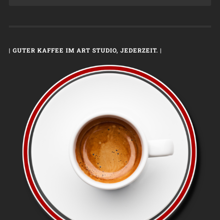
| GUTER KAFFEE IM ART STUDIO, JEDERZEIT. |