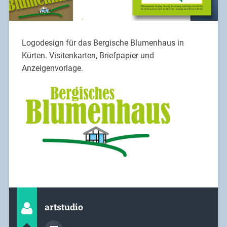
Logodesign für das Bergische Blumenhaus in
Kürten. Visitenkarten, Briefpapier und
Anzeigenvorlage.
artstudio