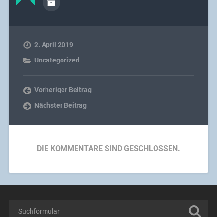
2. April 2019
Uncategorized
Vorheriger Beitrag
Nächster Beitrag
DIE KOMMENTARE SIND GESCHLOSSEN.