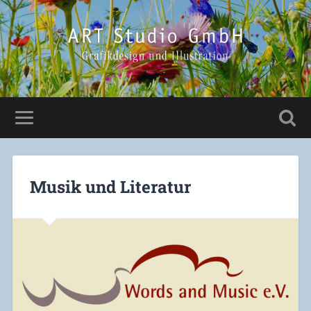
Musik und Literatur