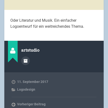
Oder Literatur und Musik. Ein einfacher
Logoentwurf für ein weitreichendes Thema.
artstudio
11. September 2017
Logodesign
Vorheriger Beitrag