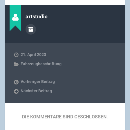
artstudio
21. April 2023
Fahrzeugbeschriftung
Vorheriger Beitrag
Nächster Beitrag
DIE KOMMENTARE SIND GESCHLOSSEN.