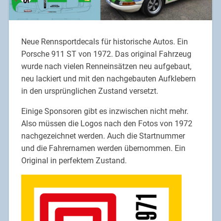
Neue Rennsportdecals für historische Autos. Ein
Porsche 911 ST von 1972. Das original Fahrzeug
wurde nach vielen Renneinsätzen neu aufgebaut,
neu lackiert und mit den nachgebauten Aufklebern
in den ursprünglichen Zustand versetzt.
Einige Sponsoren gibt es inzwischen nicht mehr.
Also müssen die Logos nach den Fotos von 1972
nachgezeichnet werden. Auch die Startnummer
und die Fahrernamen werden übernommen. Ein
Original in perfektem Zustand.