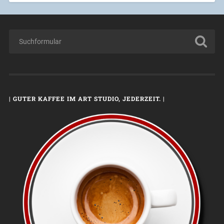
| GUTER KAFFEE IM ART STUDIO, JEDERZEIT. |