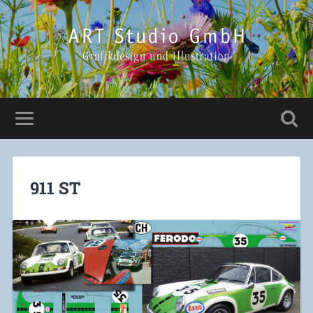
911 ST