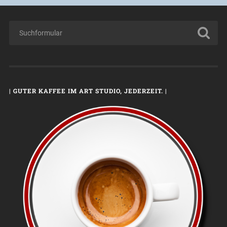
| GUTER KAFFEE IM ART STUDIO, JEDERZEIT. |