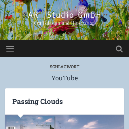
SCHLAGWORT
YouTube
Passing Clouds