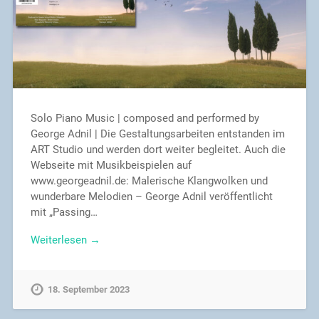
Solo Piano Music | composed and performed by
George Adnil | Die Gestaltungsarbeiten entstanden im
ART Studio und werden dort weiter begleitet. Auch die
Webseite mit Musikbeispielen auf
www.georgeadnil.de: Malerische Klangwolken und
wunderbare Melodien – George Adnil veröffentlicht
mit „Passing…
Weiterlesen →
18. September 2023